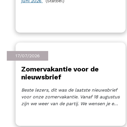
juni 2026
(Statbel)
17/07/2026
Zomervakantie voor de
nieuwsbrief
Beste lezers, dit was de laatste nieuwsbrief
voor onze zomervakantie. Vanaf 18 augustus
zijn we weer van de partij. We wensen je een
rustige vakantie toe. Tot in augustus!