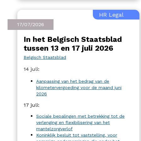
HR Legal
17/07/2026
In het Belgisch Staatsblad
tussen 13 en 17 juli 2026
Belgisch Staatsblad
14 juli:
Aanpassing van het bedrag van de
kilometervergoeding voor de maand juni
2026
17 juli:
Sociale bepalingen met betrekking tot de
verlenging en flexibilisering van het
mantelzorgverlof
Koninklijk besluit tot vaststelling, voor