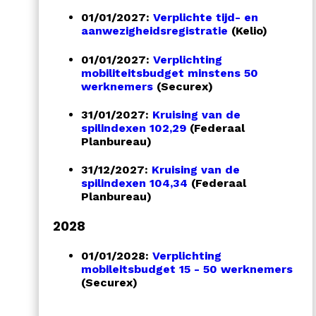
01/01/2027:
Verplichte tijd- en
aanwezigheidsregistratie
(Kelio)
01/01/2027:
Verplichting
mobiliteitsbudget minstens 50
werknemers
(Securex)
31/01/2027:
Kruising van de
spilindexen 102,29
(Federaal
Planbureau)
31/12/2027:
Kruising van de
spilindexen 104,34
(Federaal
Planbureau)
2028
01/01/2028:
Verplichting
mobileitsbudget 15 - 50 werknemers
(Securex)