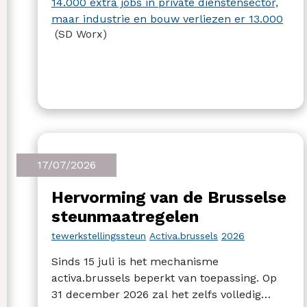
14.000 extra jobs in private dienstensector,
maar industrie en bouw verliezen er 13.000
(SD Worx)
17/07/2026
Hervorming van de Brusselse
steunmaatregelen
tewerkstellingssteun
Activa.brussels
2026
Sinds 15 juli is het mechanisme
activa.brussels beperkt van toepassing. Op
31 december 2026 zal het zelfs volledig