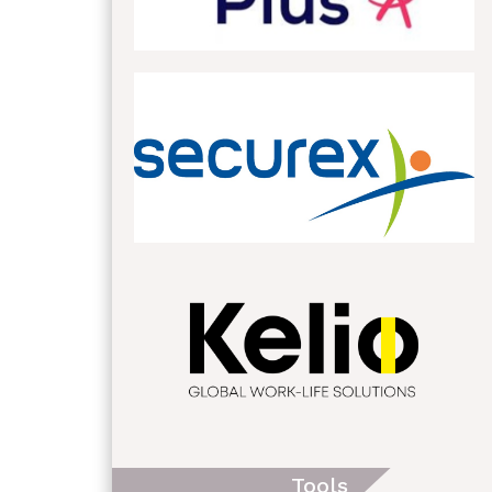
Tools