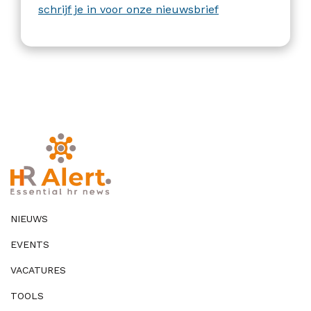
schrijf je in voor onze nieuwsbrief
NIEUWS
EVENTS
VACATURES
TOOLS