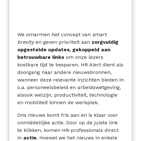
We omarmen het concept van
smart
brevity
en geven prioriteit aan
zorgvuldig
opgestelde updates, gekoppeld aan
betrouwbare links
om onze lezers
kostbare tijd te besparen. HR Alert dient als
doorgang naar andere nieuwsbronnen,
wanneer deze relevante inzichten bieden in
o.a. personeelsbeleid en arbeidswetgeving,
alsook welzijn, productiviteit, technologie
en mobiliteit binnen de werkplek.
Ons nieuws komt fris aan en is klaar voor
onmiddellijke actie. Door op de juiste link
te klikken, komen HR-professionals direct
in
actie
. Hoewel we het nieuws in enkele