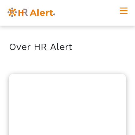
Over HR Alert