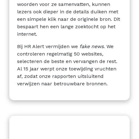
woorden voor ze samenvatten, kunnen
lezers ook dieper in de details duiken met
een simpele klik naar de originele bron. Dit
bespaart hen een lange zoektocht op het
internet.
Bij HR Alert vermijden we
fake
news
. We
controleren regelmatig 50 websites,
selecteren de beste en vervangen de rest.
Al 15 jaar werpt onze toewijding vruchten
af, zodat onze rapporten uitsluitend
verwijzen naar betrouwbare bronnen.