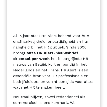
Al 15 jaar staat HR Alert bekend voor hun
onafhankelijkheid, onpartijdigheid en hun
nabijheid bij het HR publiek. Sinds 2006
brengt
onze HR Alert-nieuwsbrief
driemaal per week
het belangrijkste HR-
nieuws van België, kort en bondig in het
Nederlands en het Frans. HR Alert is een
essentiële bron voor HR-professionals en
bedrijfsleiders en vormt een gids voor alles
wat met HR te maken heeft.
Neutraal blijven, zowel redactioneel als
commercieel, is ons kenmerk. We