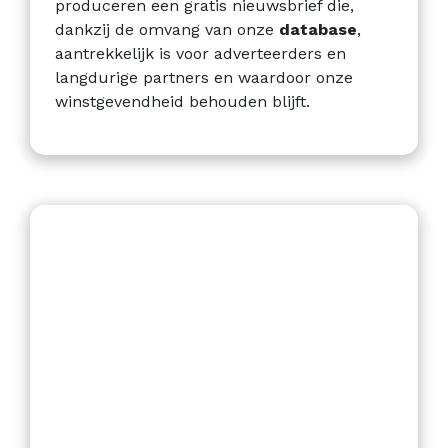
produceren een gratis nieuwsbrief die,
dankzij de omvang van onze
database
,
aantrekkelijk is voor adverteerders en
langdurige partners en waardoor onze
winstgevendheid behouden blijft.