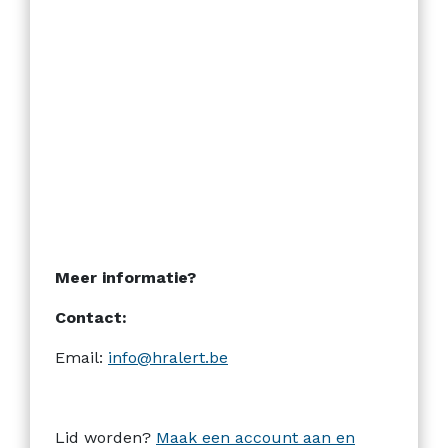
Meer informatie?
Contact:
Email:
info@hralert.be
Lid worden
?
Maak een account aan en