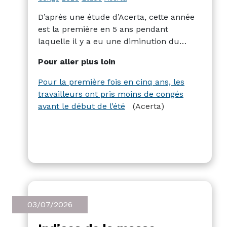
D’après une étude d’Acerta, cette année
est la première en 5 ans pendant
laquelle il y a eu une diminution du
nombre d’heures de congés prises
Pour aller plus loin
pendant le printemps. 3,08% pour cette
année 2026.
Pour la première fois en cinq ans, les
travailleurs ont pris moins de congés
avant le début de l’été
(Acerta)
03/07/2026