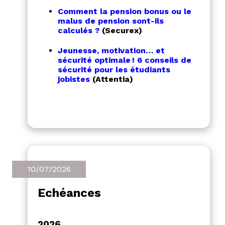
Comment la pension bonus ou le
malus de pension sont-ils
calculés ?
(Securex)
Jeunesse, motivation… et
sécurité optimale ! 6 conseils de
sécurité pour les étudiants
jobistes
(Attentia)
10/07/2026
Echéances
2026