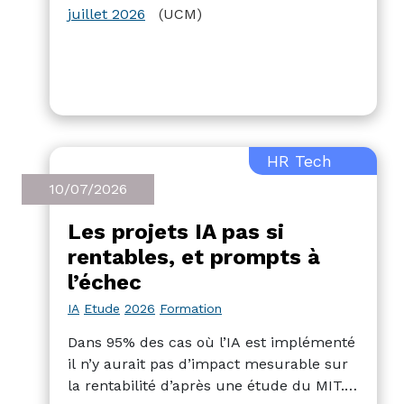
juillet 2026
(UCM)
HR Tech
10/07/2026
Les projets IA pas si
rentables, et prompts à
l’échec
IA
Etude
2026
Formation
Dans 95% des cas où l’IA est implémenté
il n’y aurait pas d’impact mesurable sur
la rentabilité d’après une étude du MIT.