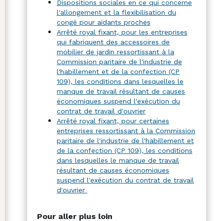
Dispositions sociales en ce qui concerne
l'allongement et la flexibilisation du
congé pour aidants proches
Arrêté royal fixant, pour les entreprises
qui fabriquent des accessoires de
mobilier de jardin ressortissant à la
Commission paritaire de l'industrie de
l'habillement et de la confection (CP
109), les conditions dans lesquelles le
manque de travail résultant de causes
économiques suspend l'exécution du
contrat de travail d'ouvrier
Arrêté royal fixant, pour certaines
entreprises ressortissant à la Commission
paritaire de l'industrie de l'habillement et
de la confection (CP 109), les conditions
dans lesquelles le manque de travail
résultant de causes économiques
suspend l'exécution du contrat de travail
d'ouvrier
Pour aller plus loin