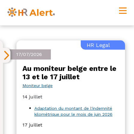
HR Legal
17/07/2026
Au moniteur belge entre le
13 et le 17 juillet
Moniteur belge
14 juillet
Adaptation du montant de l'indemnité
kilométrique pour le mois de juin 2026
17 juillet