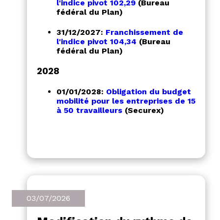
l'indice pivot 102,29
(Bureau
fédéral du Plan)
31/12/2027:
Franchissement de
l'indice pivot 104,34
(Bureau
fédéral du Plan)
2028
01/01/2028:
Obligation du budget
mobilité pour les entreprises de 15
à 50 travailleurs
(Securex)
03/07/2026