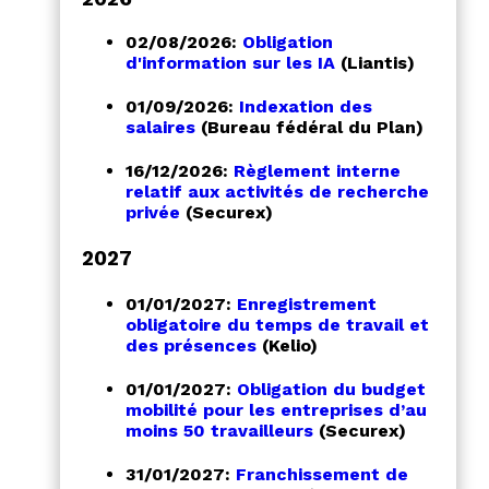
02/08/2026:
Obligation
d'information sur les IA
(Liantis)
01/09/2026:
Indexation des
salaires
(Bureau fédéral du Plan)
16/12/2026:
Règlement interne
relatif aux activités de recherche
privée
(Securex)
2027
01/01/2027:
Enregistrement
obligatoire du temps de travail et
des présences
(
Kelio
)
01/01/2027:
Obligation du budget
mobilité pour les entreprises d’au
moins 50 travailleurs
(Securex)
31/01/2027:
Franchissement de