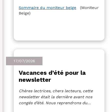
Sommaire du moniteur belge
(Moniteur
Belge)
17/07/2026
Vacances d’été pour la
newsletter
Chères lectrices, chers lecteurs, cette
newsletter était la dernière avant nos
congés d’été. Nous reprendrons du
service à partir du 18 août. Nous vous