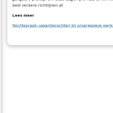
best verdere richtlijnen af.
Lees meer
Rechtspraak: vakantierechten bij progressieve werk