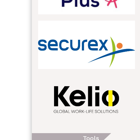
Tools