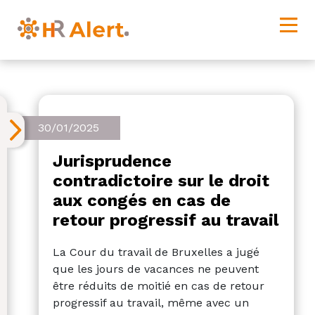
30/01/2025
Jurisprudence
contradictoire sur le droit
aux congés en cas de
retour progressif au travail
La Cour du travail de Bruxelles a jugé
que les jours de vacances ne peuvent
être réduits de moitié en cas de retour
progressif au travail, même avec un