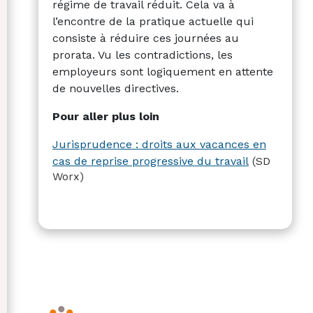
régime de travail réduit. Cela va à
l’encontre de la pratique actuelle qui
consiste à réduire ces journées au
prorata. Vu les contradictions, les
employeurs sont logiquement en attente
de nouvelles directives.
Pour aller plus loin
Jurisprudence : droits aux vacances en
cas de reprise progressive du travail
(SD
Worx)