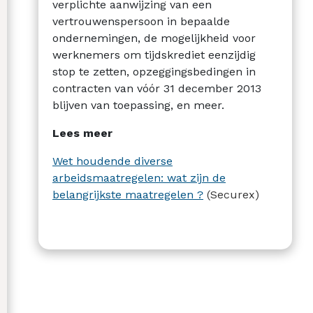
verplichte aanwijzing van een
vertrouwenspersoon in bepaalde
ondernemingen, de mogelijkheid voor
werknemers om tijdskrediet eenzijdig
stop te zetten, opzeggingsbedingen in
contracten van vóór 31 december 2013
blijven van toepassing, en meer.
Lees meer
Wet houdende diverse
arbeidsmaatregelen: wat zijn de
belangrijkste maatregelen ?
(Securex)