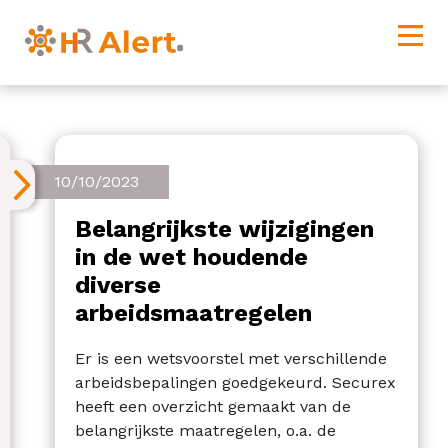
10/10/2023
Belangrijkste wijzigingen
in de wet houdende
diverse
arbeidsmaatregelen
Er is een wetsvoorstel met verschillende
arbeidsbepalingen goedgekeurd. Securex
heeft een overzicht gemaakt van de
belangrijkste maatregelen, o.a. de