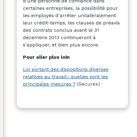
d'une personne de confiance dans
certaines entreprises, la possibilité pour
les employés d'arrêter unilatéralement
leur crédit-temps, les clauses de préavis
des contrats conclus avant le 31
décembre 2013 continueront à
s'appliquer, et bien plus encore.
Pour aller plus loin
Loi portant des dispositions diverses
relatives au travail : quelles sont les
principales mesures ?
(Securex)