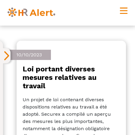
10/10/2023
Loi portant diverses
mesures relatives au
travail
Un projet de loi contenant diverses
dispositions relatives au travail a été
adopté. Securex a compilé un aperçu
des mesures les plus importantes,
notamment la désignation obligatoire