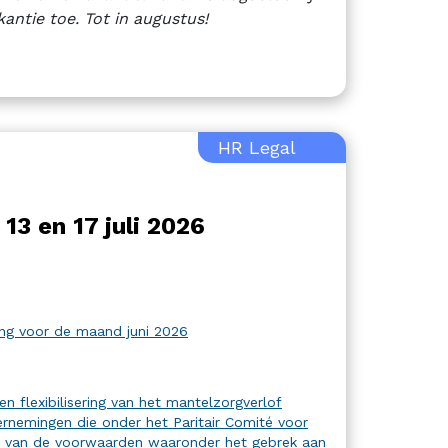
antie toe. Tot in augustus!
HR Legal
13 en 17 juli 2026
ing voor de maand juni 2026
n flexibilisering van het mantelzorgverlof
dernemingen die onder het Paritair Comité voor
en, van de voorwaarden waaronder het gebrek aan