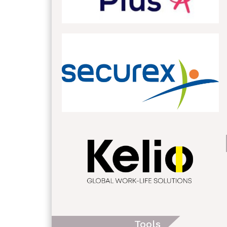
Tools