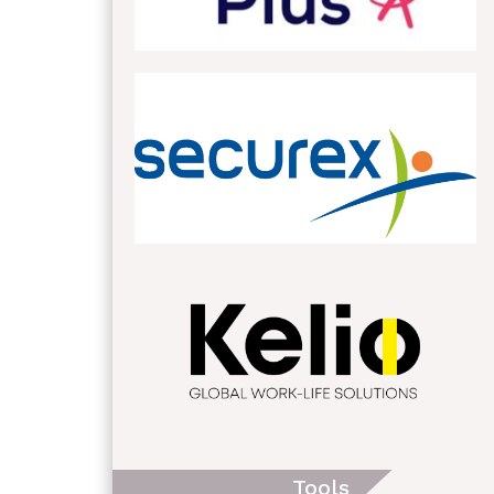
Tools