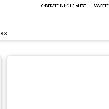
ONDERSTEUNING HR ALERT
ADVERTE
OLS