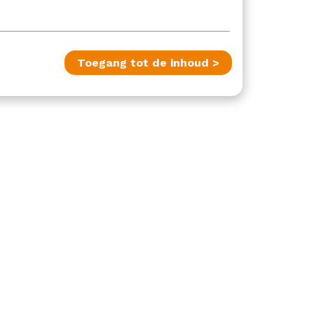
Toegang tot de inhoud >