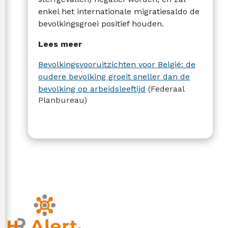
enkel het internationale migratiesaldo de
bevolkingsgroei positief houden.
Lees meer
Bevolkingsvooruitzichten voor België: de
oudere bevolking groeit sneller dan de
bevolking op arbeidsleeftijd
(Federaal
Planbureau)