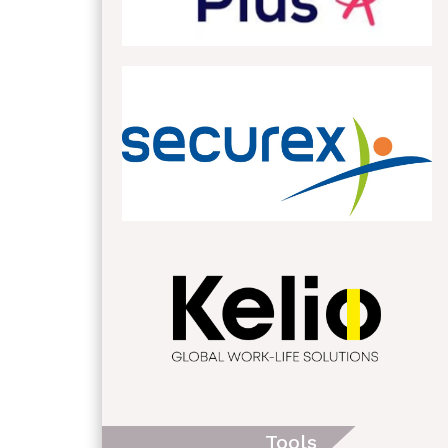
Tools