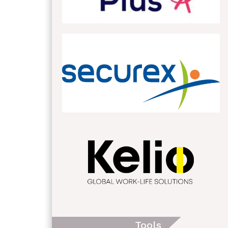
Tools