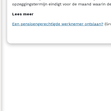
opzeggingstermijn eindigt voor de maand waarin d
Lees meer
Een pensioengerechtigde werknemer ontslaan?
(Gr