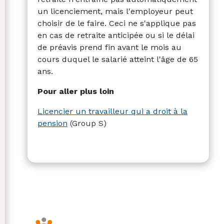
un licenciement, mais l'employeur peut
choisir de le faire.
Ceci ne s'applique pas
en cas de retraite anticipée ou si le délai
de préavis prend fin avant le mois au
cours duquel le salarié atteint l'âge de 65
ans.
Pour aller plus loin
Licencier un travailleur qui a droit à la
pension
(Group S)