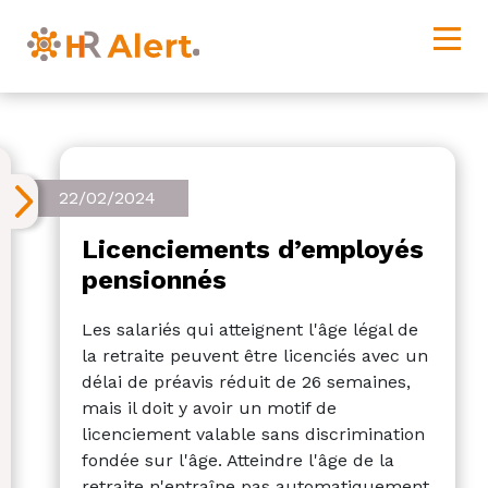
22/02/2024
Licenciements d’employés
pensionnés
Les salariés qui atteignent l'âge légal de
la retraite peuvent être licenciés avec un
délai de préavis réduit de 26 semaines,
mais il doit y avoir un motif de
licenciement valable sans discrimination
fondée sur l'âge.
Atteindre l'âge de la
retraite n'entraîne pas automatiquement