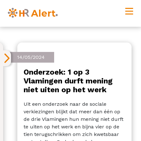
14/05/2024
Onderzoek: 1 op 3
Vlamingen durft mening
niet uiten op het werk
Uit een onderzoek naar de sociale
verkiezingen blijkt dat meer dan één op
de drie Vlamingen hun mening niet durft
te uiten op het werk en bijna vier op de
tien terugschrikken om zich kwetsbaar