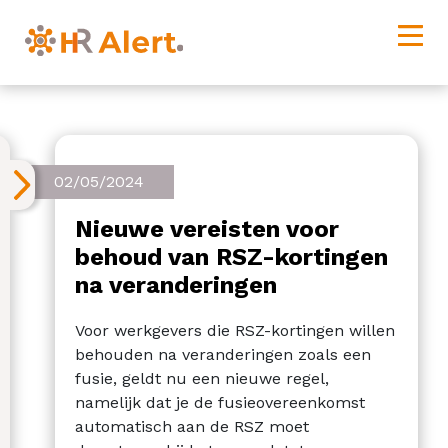
02/05/2024
Nieuwe vereisten voor
behoud van RSZ-kortingen
na veranderingen
Voor werkgevers die RSZ-kortingen willen
behouden na veranderingen zoals een
fusie, geldt nu een nieuwe regel,
namelijk dat je de fusieovereenkomst
automatisch aan de RSZ moet