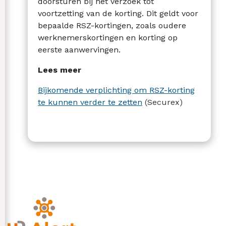
doorsturen bij het verzoek tot
voortzetting van de korting. Dit geldt voor
bepaalde RSZ-kortingen, zoals oudere
werknemerskortingen en korting op
eerste aanwervingen.
Lees meer
Bijkomende verplichting om RSZ-korting
te kunnen verder te zetten
(Securex)