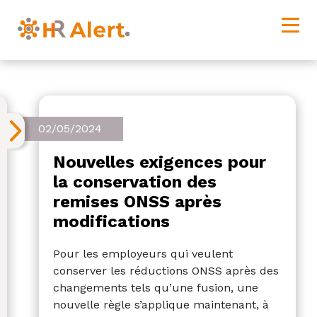
02/05/2024
Nouvelles exigences pour
la conservation des
remises ONSS après
modifications
Pour les employeurs qui veulent
conserver les réductions ONSS après des
changements tels qu’une fusion, une
nouvelle règle s’applique maintenant, à