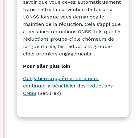
savoir que vous devez automatiquement
transmettre la convention de fusion à
l'ONSS lorsque vous demandez le
maintien de la réduction. Cela s’applique
à certaines réductions ONSS, tels que les
réductions groupe-cible chômeurs de
longue durée, les réductions groupe-
cible premiers engagements...
Pour aller plus loin
Obligation supplémentaire pour
continuer à bénéficier des réductions
ONSS
(Securex)