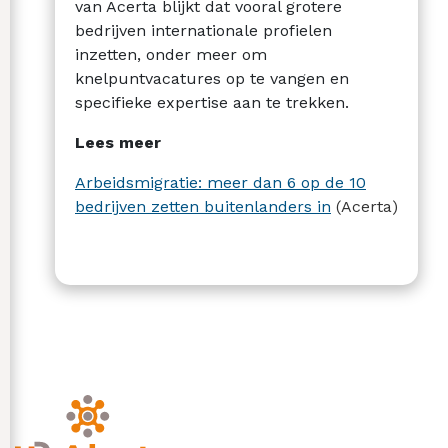
van Acerta blijkt dat vooral grotere
bedrijven internationale profielen
inzetten, onder meer om
knelpuntvacatures op te vangen en
specifieke expertise aan te trekken.
Lees meer
Arbeidsmigratie: meer dan 6 op de 10
bedrijven zetten buitenlanders in
(Acerta)