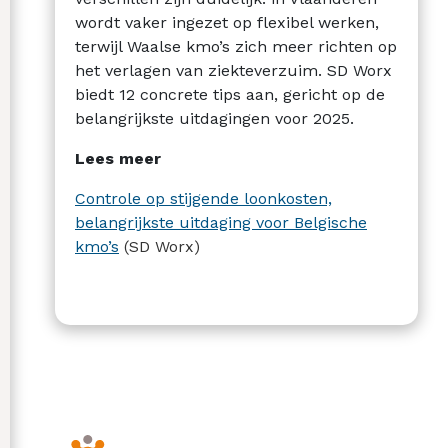
wordt vaker ingezet op flexibel werken,
terwijl Waalse kmo’s zich meer richten op
het verlagen van ziekteverzuim. SD Worx
biedt 12 concrete tips aan, gericht op de
belangrijkste uitdagingen voor 2025.
Lees meer
Controle op stijgende loonkosten,
belangrijkste uitdaging voor Belgische
kmo’s
(SD Worx)