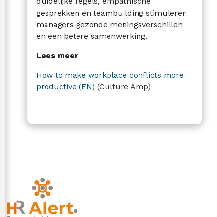
duidelijke regels, empathische
gesprekken en teambuilding stimuleren
managers gezonde meningsverschillen
en een betere samenwerking.
Lees meer
How to make workplace conflicts more
productive (EN)
(Culture Amp)