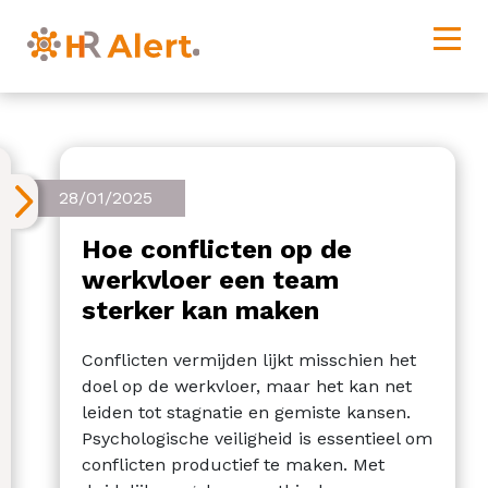
28/01/2025
Hoe conflicten op de
werkvloer een team
sterker kan maken
Conflicten vermijden lijkt misschien het
doel op de werkvloer, maar het kan net
leiden tot stagnatie en gemiste kansen.
Psychologische veiligheid is essentieel om
conflicten productief te maken. Met