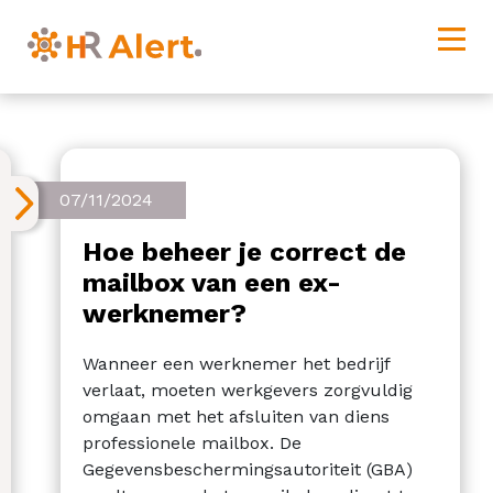
07/11/2024
Hoe beheer je correct de
mailbox van een ex-
werknemer?
Wanneer een werknemer het bedrijf
verlaat, moeten werkgevers zorgvuldig
omgaan met het afsluiten van diens
professionele mailbox. De
Gegevensbeschermingsautoriteit (GBA)