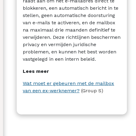
raadt aan om het e-mailadres direct te
blokkeren, een automatisch bericht in te
stellen, geen automatische doorsturing
van e-mails te activeren, en de mailbox
na maximaal drie maanden definitief te
verwijderen. Deze richtlijnen beschermen
privacy en vermijden juridische
problemen, en kunnen het best worden
vastgelegd in een intern beleid.
Lees meer
Wat moet er gebeuren met de mailbox
van een ex-werknemer?
(Group S)