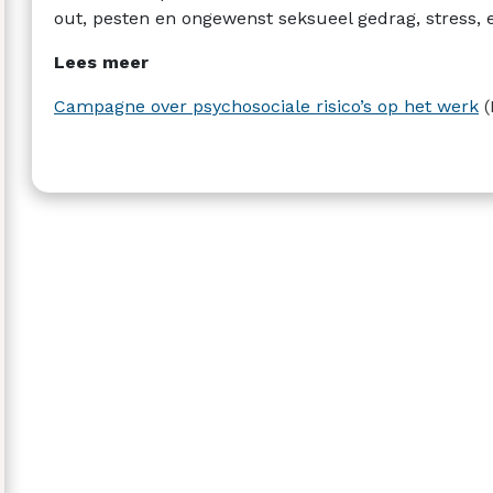
out, pesten en ongewenst seksueel gedrag, stress, 
Lees meer
Campagne over psychosociale risico’s op het werk