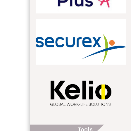
Tools