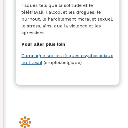
risques tels que la solitude et le
télétravail, l'alcool et les drogues, le
burnout, le harcèlement moral et sexuel,
le stress, ainsi que la violence et les
agressions.
Pour aller plus loin
Campagne sur les risques psychosociaux
au travail
(emploi.belgique)