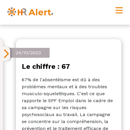
24/10/2023
Le chiffre : 67
67% de l'absentéisme est dû à des
problèmes mentaux et à des troubles
musculo-squelettiques. C'est ce que
rapporte le SPF Emploi dans le cadre de
sa campagne sur les risques
psychosociaux au travail. La campagne
se concentre sur la compréhension, la
prévention et le traitement efficace de