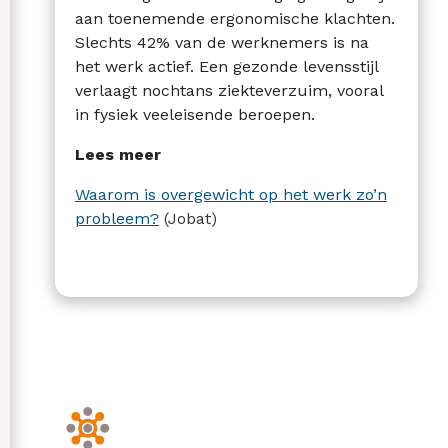
aan toenemende ergonomische klachten.
Slechts 42% van de werknemers is na
het werk actief. Een gezonde levensstijl
verlaagt nochtans ziekteverzuim, vooral
in fysiek veeleisende beroepen.
Lees meer
Waarom is overgewicht op het werk zo’n
probleem?
(Jobat)