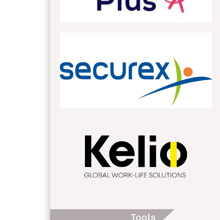
Tools