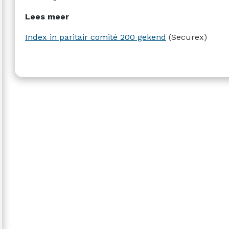
Lees meer
Index in paritair comité 200 gekend
(Securex)