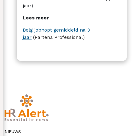
jaar).
Lees meer
Belg jobhopt gemiddeld na 3
jaar
(Partena Professional)
NIEUWS