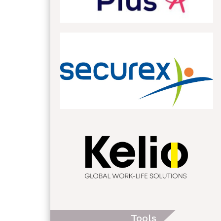
Tools