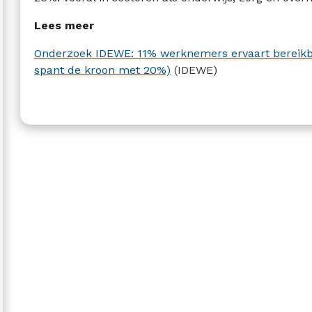
Lees meer
Onderzoek IDEWE: 11% werknemers ervaart bereikb
spant de kroon met 20%)
(IDEWE)