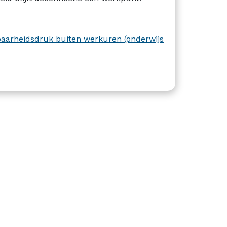
aarheidsdruk buiten werkuren (onderwijs