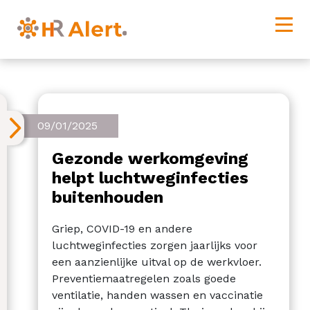
09/01/2025
Gezonde werkomgeving
helpt luchtweginfecties
buitenhouden
Griep, COVID-19 en andere
luchtweginfecties zorgen jaarlijks voor
een aanzienlijke uitval op de werkvloer.
Preventiemaatregelen zoals goede
ventilatie, handen wassen en vaccinatie