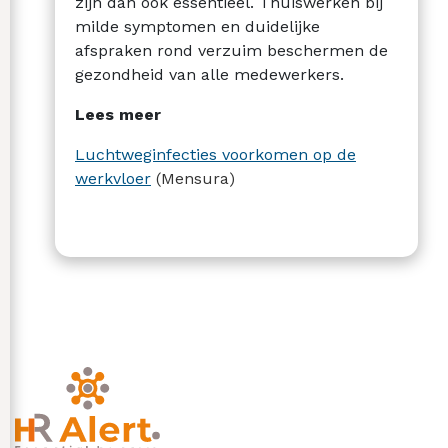
zijn dan ook essentieel. Thuiswerken bij
milde symptomen en duidelijke
afspraken rond verzuim beschermen de
gezondheid van alle medewerkers.
Lees meer
Luchtweginfecties voorkomen op de
werkvloer
(Mensura)