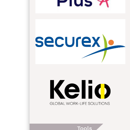
Tools