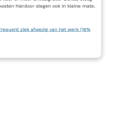
) kosten hierdoor stegen ook in kleine mate.
requent ziek afwezig van het werk (16%