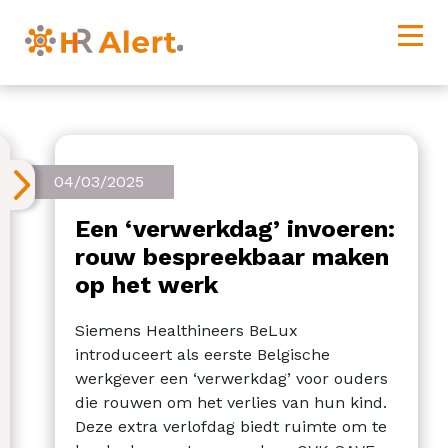
04/03/2025
Een ‘verwerkdag’ invoeren:
rouw bespreekbaar maken
op het werk
Siemens Healthineers BeLux
introduceert als eerste Belgische
werkgever een ‘verwerkdag’ voor ouders
die rouwen om het verlies van hun kind.
Deze extra verlofdag biedt ruimte om te