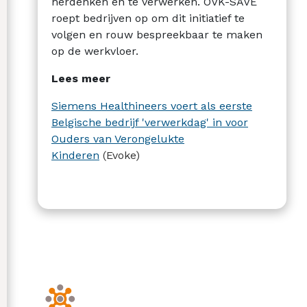
herdenken en te verwerken. OVK-SAVE
roept bedrijven op om dit initiatief te
volgen en rouw bespreekbaar te maken
op de werkvloer.
Lees meer
Siemens Healthineers voert als eerste
Belgische bedrijf 'verwerkdag' in voor
Ouders van Verongelukte
Kinderen
(Evoke)