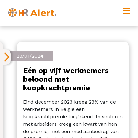
23/01/2024
Eén op vijf werknemers
beloond met
koopkrachtpremie
Eind december 2023 kreeg 23% van de
werknemers in België een
koopkrachtpremie toegekend. In sectoren
met arbeiders kreeg een kwart van hen
de premie, met een mediaanbedrag van