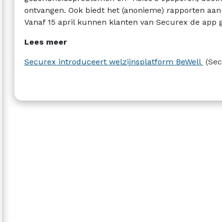
ontvangen. Ook biedt het (anonieme) rapporten aan 
Vanaf 15 april kunnen klanten van Securex de app 
Lees meer
Securex introduceert welzijnsplatform BeWell
(Se