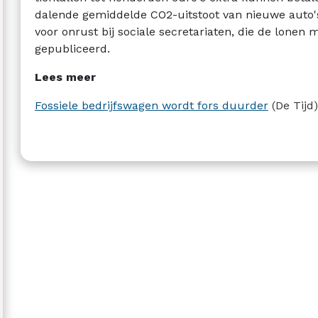
dalende gemiddelde CO2-uitstoot van nieuwe auto's
voor onrust bij sociale secretariaten, die de lonen
gepubliceerd.
Lees meer
Fossiele bedrijfswagen wordt fors duurder
(De Tijd)