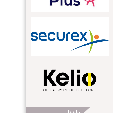
Tools