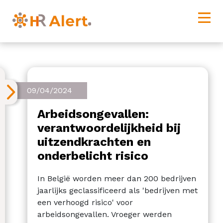
09/04/2024
Arbeidsongevallen:
verantwoordelijkheid bij
uitzendkrachten en
onderbelicht risico
In België worden meer dan 200 bedrijven
jaarlijks geclassificeerd als 'bedrijven met
een verhoogd risico' voor
arbeidsongevallen. Vroeger werden