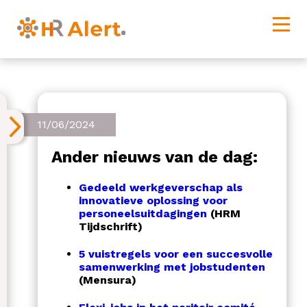
11/06/2024
Ander nieuws van de dag:
Gedeeld werkgeverschap als
innovatieve oplossing voor
personeelsuitdagingen
(HRM
Tijdschrift)
5 vuistregels voor een succesvolle
samenwerking met jobstudenten
(Mensura)