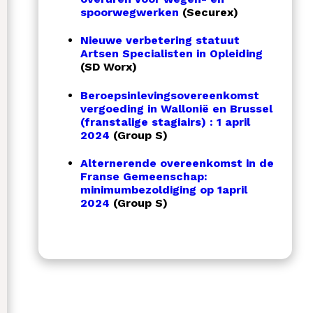
spoorwegwerken
(Securex)
Nieuwe verbetering statuut
Artsen Specialisten in Opleiding
(SD Worx)
Beroepsinlevingsovereenkomst
vergoeding in Wallonië en Brussel
(franstalige stagiairs) : 1 april
2024
(Group S)
Alternerende overeenkomst in de
Franse Gemeenschap:
minimumbezoldiging op 1april
2024
(Group S)