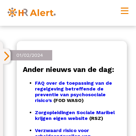
01/02/2024
Ander nieuws van de dag:
FAQ over de toepassing van de
regelgeving betreffende de
preventie van psychosociale
risico’s
(FOD WASO)
Zorgopleidingen Sociale Maribel
krijgen eigen website
(RSZ)
Verzwaard risico voor