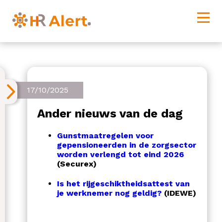
17/10/2025
Ander nieuws van de dag
Gunstmaatregelen voor
gepensioneerden in de zorgsector
worden verlengd tot eind 2026
(Securex)
Is het rijgeschiktheidsattest van
je werknemer nog geldig?
(IDEWE)