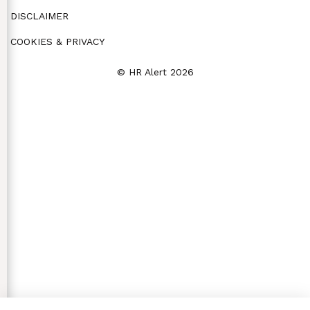
DISCLAIMER
COOKIES & PRIVACY
© HR Alert 2026