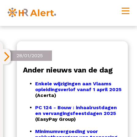
28/01/2025
Ander nieuws van de dag
Enkele wijzigingen aan Vlaams
opleidingsverlof vanaf 1 april 2025
(Acerta)
PC 124 - Bouw : inhaalrustdagen
en vervangingsfeestdagen 2025
(EasyPay Group)
Minimumvergoeding voor