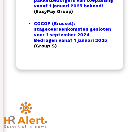
pakketbezorgers van toepassing
vanaf 1 januari 2025 bekend!
(EasyPay Group)
COCOF (Brussel):
stageovereenkomsten gesloten
voor 1 september 2024 -
Bedragen vanaf 1 januari 2025
(Group S)