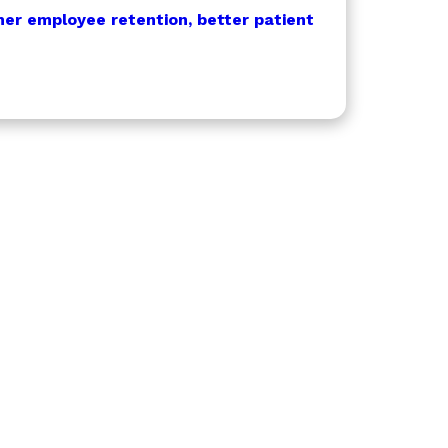
her employee retention, better patient