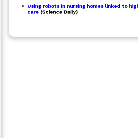
Using robots in nursing homes linked to hig
care
(Science Daily)