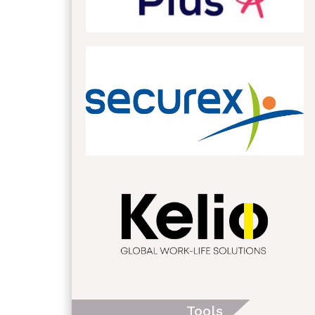
Tools