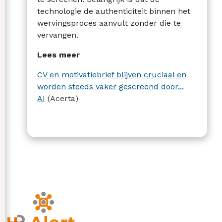
technologie de authenticiteit binnen het
wervingsproces aanvult zonder die te
vervangen.
Lees meer
CV en motivatiebrief blijven cruciaal en
worden steeds vaker gescreend door...
AI
(Acerta)