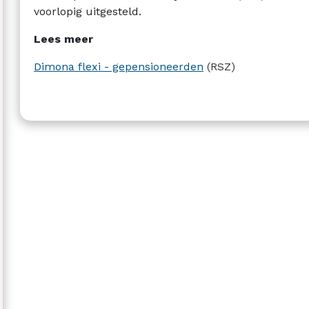
voorlopig uitgesteld.
Lees meer
Dimona flexi - gepensioneerden
(RSZ)