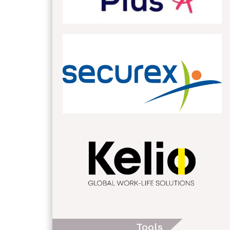
Tools