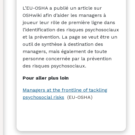
L’EU-OSHA a publié un article sur
OSHwiki afin d’aider les managers à
joueur leur rôle de première ligne dans
l’identification des risques psychosociaux
et la prévention. La page se veut être un
outil de synthèse à destination des
managers, mais également de toute
personne concernée par la prévention
des risques psychosociaux.
Pour aller plus loin
Managers at the frontline of tackling
psychosocial risks
(EU-OSHA)