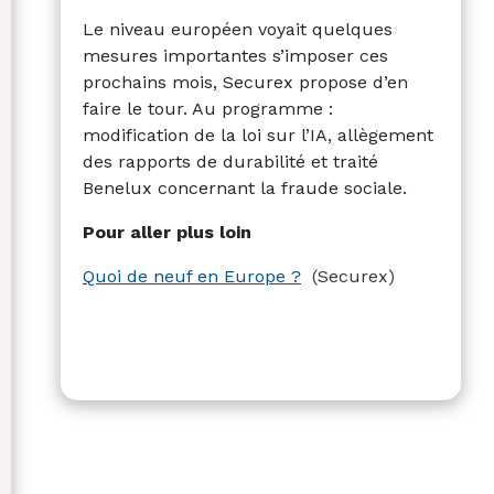
Le niveau européen voyait quelques
mesures importantes s’imposer ces
prochains mois, Securex propose d’en
faire le tour. Au programme :
modification de la loi sur l’IA, allègement
des rapports de durabilité et traité
Benelux concernant la fraude sociale.
Pour aller plus loin
Quoi de neuf en Europe ?
(Securex)