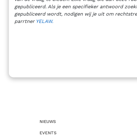
gepubliceerd. Als je een specifieker antwoord zoek
gepubliceerd wordt, nodigen wij je uit om rechtst
parrtner
YELAW
.
NIEUWS
EVENTS