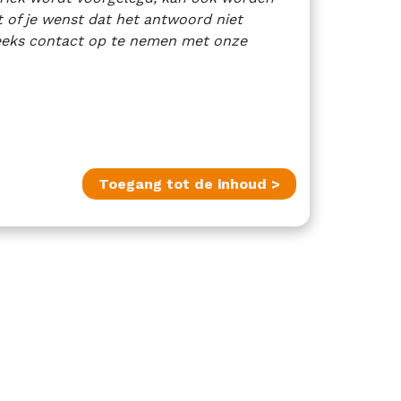
t of je wenst dat het antwoord niet
reeks contact op te nemen met onze
Toegang tot de inhoud >