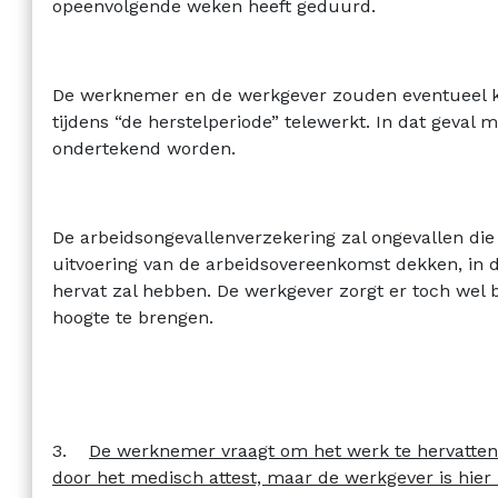
opeenvolgende weken heeft geduurd.
De werknemer en de werkgever zouden eventueel
tijdens “de herstelperiode” telewerkt. In dat geval 
ondertekend worden.
De arbeidsongevallenverzekering zal ongevallen die 
uitvoering van de arbeidsovereenkomst dekken, in
hervat zal hebben. De werkgever zorgt er toch wel 
hoogte te brengen.
3.
De werknemer vraagt om het werk te hervatten 
door het medisch attest, maar de werkgever is hier