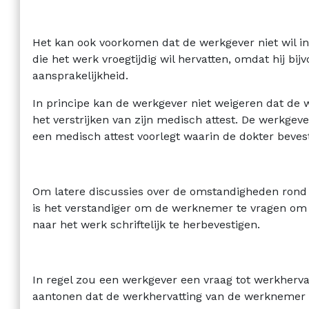
Het kan ook voorkomen dat de werkgever niet wil 
die het werk vroegtijdig wil hervatten, omdat hij bij
aansprakelijkheid.
In principe kan de werkgever niet weigeren dat de
het verstrijken van zijn medisch attest. De werkge
een medisch attest voorlegt waarin de dokter bevesti
Om latere discussies over de omstandigheden rond 
is het verstandiger om de werknemer te vragen om 
naar het werk schriftelijk te herbevestigen.
In regel zou een werkgever een vraag tot werkherva
aantonen dat de werkhervatting van de werknemer 