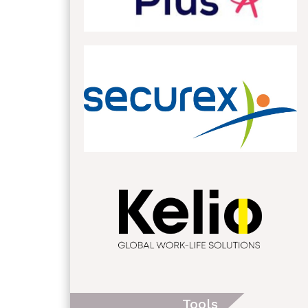
Tools