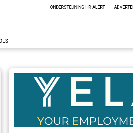
ONDERSTEUNING HR ALERT
ADVERTE
OLS