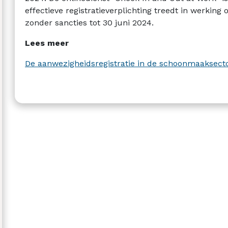
effectieve registratieverplichting treedt in werking
zonder sancties tot 30 juni 2024.
Lees meer
De aanwezigheidsregistratie in de schoonmaaksecto