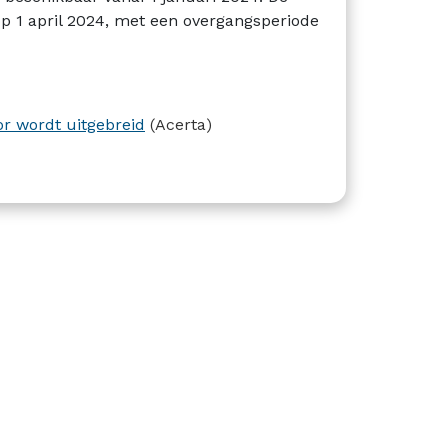
 op 1 april 2024, met een overgangsperiode
r wordt uitgebreid
(Acerta)