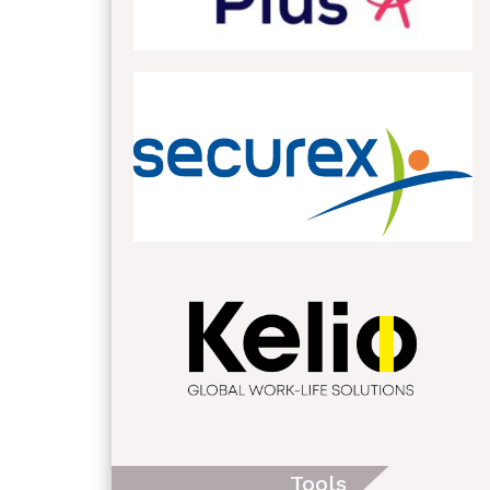
Tools