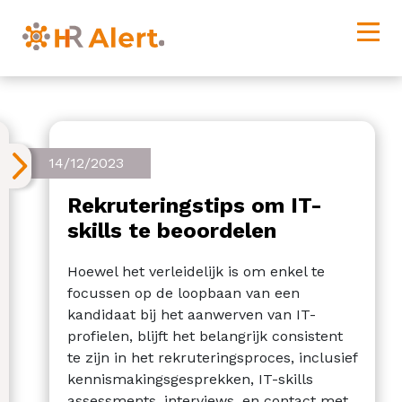
14/12/2023
Rekruteringstips om IT-
skills te beoordelen
Hoewel het verleidelijk is om enkel te
focussen op de loopbaan van een
kandidaat bij het aanwerven van IT-
profielen, blijft het belangrijk consistent
te zijn in het rekruteringsproces, inclusief
kennismakingsgesprekken, IT-skills
assessments, interviews, en contact met