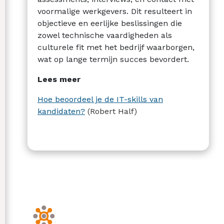
voormalige werkgevers. Dit resulteert in
objectieve en eerlijke beslissingen die
zowel technische vaardigheden als
culturele fit met het bedrijf waarborgen,
wat op lange termijn succes bevordert.
Lees meer
Hoe beoordeel je de IT-skills van
kandidaten?
(Robert Half)