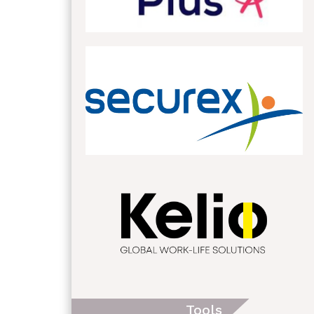
Tools