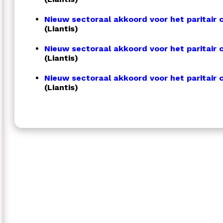
Nieuw sectoraal akkoord voor het paritair c
(Liantis)
Nieuw sectoraal akkoord voor het paritair c
(Liantis)
Nieuw sectoraal akkoord voor het paritair 
(Liantis)