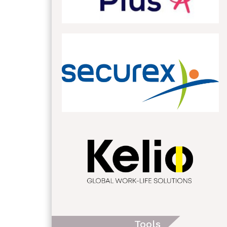
Tools