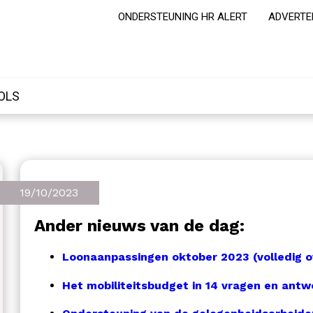
ONDERSTEUNING HR ALERT
ADVERTE
OLS
19/10/2023
Ander nieuws van de dag:
Loonaanpassingen oktober 2023 (volledig o
Het mobiliteitsbudget in 14 vragen en ant